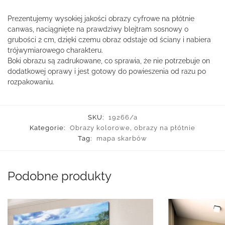
Prezentujemy wysokiej jakości obrazy cyfrowe na płótnie
canwas, naciągnięte na prawdziwy blejtram sosnowy o
grubości 2 cm, dzięki czemu obraz odstaje od ściany i nabiera
trójwymiarowego charakteru.
Boki obrazu są zadrukowane, co sprawia, że nie potrzebuje on
dodatkowej oprawy i jest gotowy do powieszenia od razu po
rozpakowaniu.
SKU:
19266/a
Kategorie:
Obrazy kolorowe
,
obrazy na płótnie
Tag:
mapa skarbów
Podobne produkty