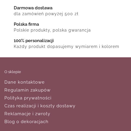
Darmowa dostawa
dla zamówień powyżej 500 zł
Polska firma
Polskie produkty, polska gwarancja
100% personalizacji
Każdy produkt dopasujemy wymiarem i kolorem
O sklepie
Dane kontaktowe
Regulamin zakupów
Polityka prywatności
Czas realizacji i koszty dostawy
Reklamacje i zwroty
Blog o dekoracjach