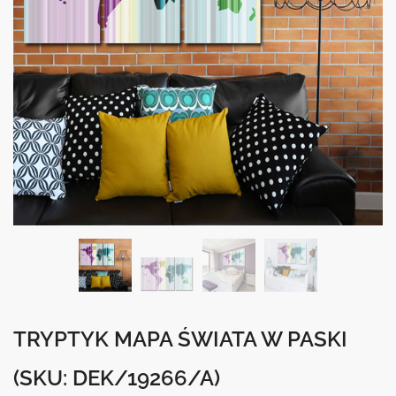
TRYPTYK MAPA ŚWIATA W PASKI
(SKU: DEK/19266/A)