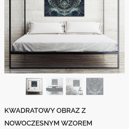
KWADRATOWY OBRAZ Z
NOWOCZESNYM WZOREM