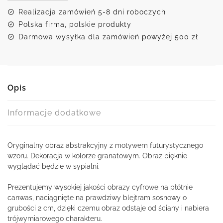
Realizacja zamówień 5-8 dni roboczych
Polska firma, polskie produkty
Darmowa wysyłka dla zamówień powyżej 500 zł
Opis
Informacje dodatkowe
Oryginalny obraz abstrakcyjny z motywem futurystycznego
wzoru. Dekoracja w kolorze granatowym. Obraz pięknie
wyglądać będzie w sypialni.
Prezentujemy wysokiej jakości obrazy cyfrowe na płótnie
canwas, naciągnięte na prawdziwy blejtram sosnowy o
grubości 2 cm, dzięki czemu obraz odstaje od ściany i nabiera
trójwymiarowego charakteru.