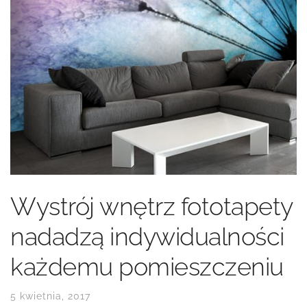
Wystrój wnętrz fototapety
nadadzą indywidualności
każdemu pomieszczeniu
5 kwietnia, 2017