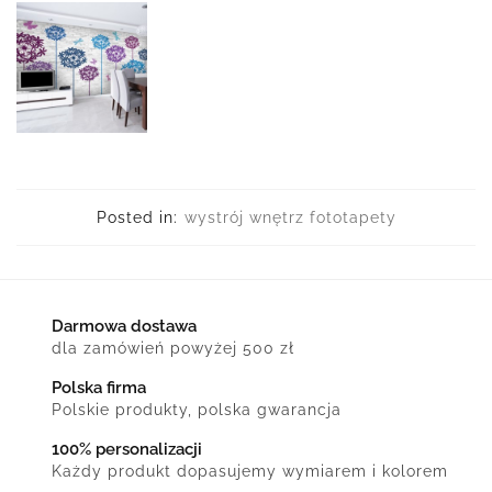
Posted in:
wystrój wnętrz fototapety
Darmowa dostawa
dla zamówień powyżej 500 zł
Polska firma
Polskie produkty, polska gwarancja
100% personalizacji
Każdy produkt dopasujemy wymiarem i kolorem