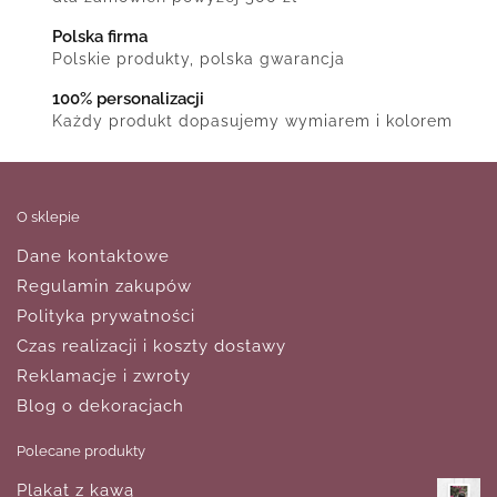
Polska firma
Polskie produkty, polska gwarancja
100% personalizacji
Każdy produkt dopasujemy wymiarem i kolorem
O sklepie
Dane kontaktowe
Regulamin zakupów
Polityka prywatności
Czas realizacji i koszty dostawy
Reklamacje i zwroty
Blog o dekoracjach
Polecane produkty
Plakat z kawą