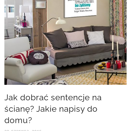
Jak dobrać sentencje na
ścianę? Jakie napisy do
domu?