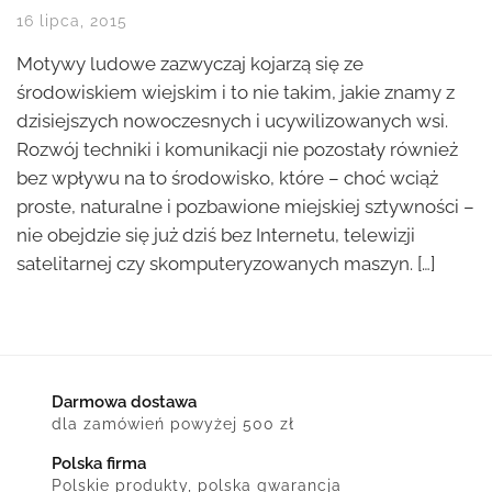
16 lipca, 2015
Motywy ludowe zazwyczaj kojarzą się ze
środowiskiem wiejskim i to nie takim, jakie znamy z
dzisiejszych nowoczesnych i ucywilizowanych wsi.
Rozwój techniki i komunikacji nie pozostały również
bez wpływu na to środowisko, które – choć wciąż
proste, naturalne i pozbawione miejskiej sztywności –
nie obejdzie się już dziś bez Internetu, telewizji
satelitarnej czy skomputeryzowanych maszyn. […]
Darmowa dostawa
dla zamówień powyżej 500 zł
Polska firma
Polskie produkty, polska gwarancja