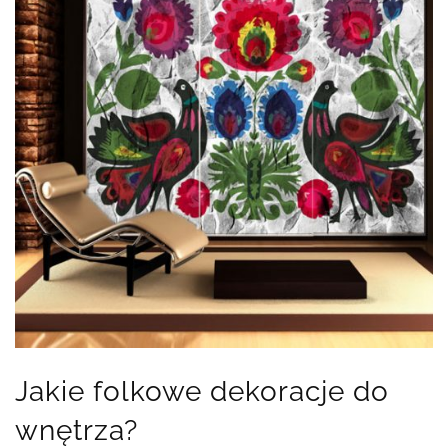
Jakie folkowe dekoracje do
wnętrza?