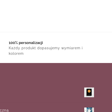
100% personalizacji
Każdy produkt dopasujemy wymiarem i
kolorem
iczną