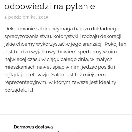
odpowiedzi na pytanie
2 października, 2015
Dekorowanie salonu wymaga bardzo dokładnego
sprecyzowania stylu, kolorystyki i rodzaju dekoracji,
jakie chcemy wykorzystać w jego aranżacji. Pokój ten
jest bardzo wyjątkowy, bowiem spędzamy w nim
najwięcej czasu w ciągu całego dnia, w małych
mieszkaniach nawet śpiąc w nim, jedząc posiłki i
oglądając telewizję. Salon jest też miejscem
reprezentacyjnym, w którym zawsze jest idealny
porządek, […]
Darmowa dostawa