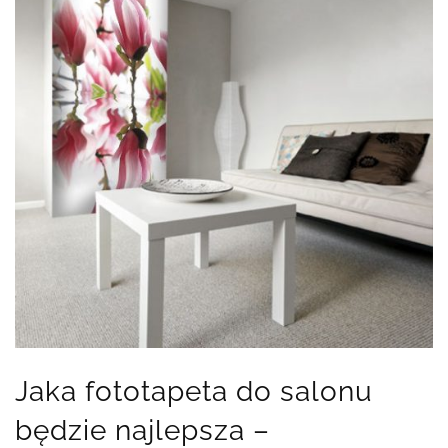
Jaka fototapeta do salonu
będzie najlepsza –