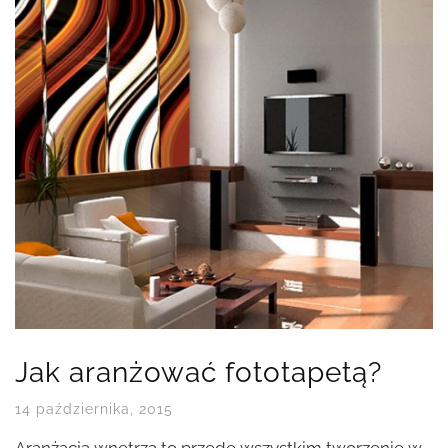
Jak aranżować fototapetą?
14 października, 2015