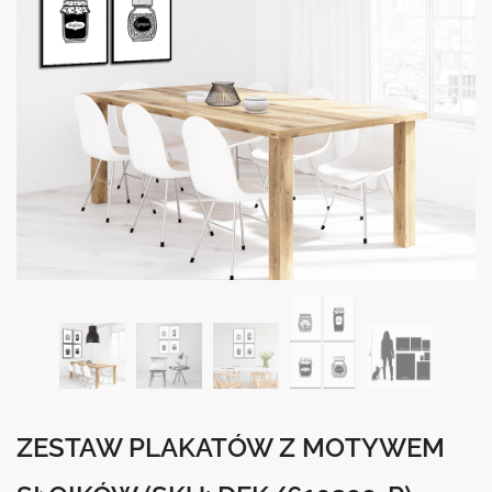
ZESTAW PLAKATÓW Z MOTYWEM