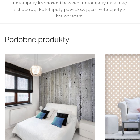
Fototapety kremowe i beżowe
,
Fototapety na klatkę
schodową
,
Fototapety powiększające
,
Fototapety z
krajobrazami
Podobne produkty