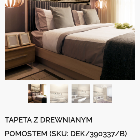
TAPETA Z DREWNIANYM
POMOSTEM
(SKU: DEK/390337/B)