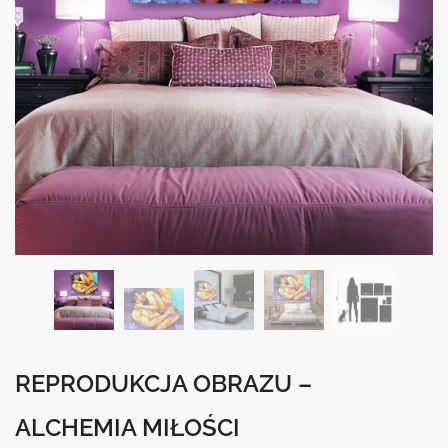
REPRODUKCJA OBRAZU –
ALCHEMIA MIŁOŚCI