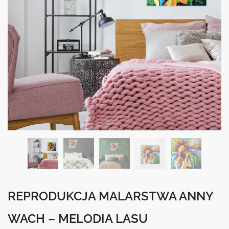
REPRODUKCJA MALARSTWA ANNY
WACH – MELODIA LASU