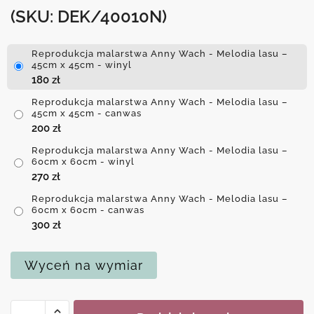
(SKU: DEK/40010N)
Reprodukcja malarstwa Anny Wach - Melodia lasu –
45cm x 45cm - winyl
180
zł
Reprodukcja malarstwa Anny Wach - Melodia lasu –
45cm x 45cm - canwas
200
zł
Reprodukcja malarstwa Anny Wach - Melodia lasu –
60cm x 60cm - winyl
270
zł
Reprodukcja malarstwa Anny Wach - Melodia lasu –
60cm x 60cm - canwas
300
zł
Wyceń na wymiar
ilość