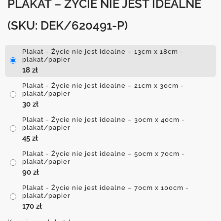
PLAKAT – ŻYCIE NIE JEST IDEALNE
(SKU: DEK/620491-P)
Plakat - Życie nie jest idealne – 13cm x 18cm -
plakat/papier
18
zł
Plakat - Życie nie jest idealne – 21cm x 30cm -
plakat/papier
30
zł
Plakat - Życie nie jest idealne – 30cm x 40cm -
plakat/papier
45
zł
Plakat - Życie nie jest idealne – 50cm x 70cm -
plakat/papier
90
zł
Plakat - Życie nie jest idealne – 70cm x 100cm -
plakat/papier
170
zł