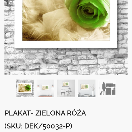
PLAKAT- ZIELONA RÓŻA
(SKU: DEK/50032-P)