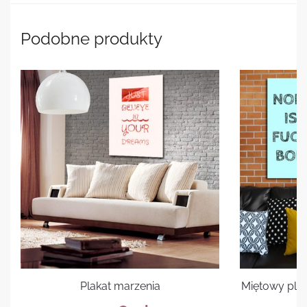
Podobne produkty
Plakat marzenia
Miętowy plak