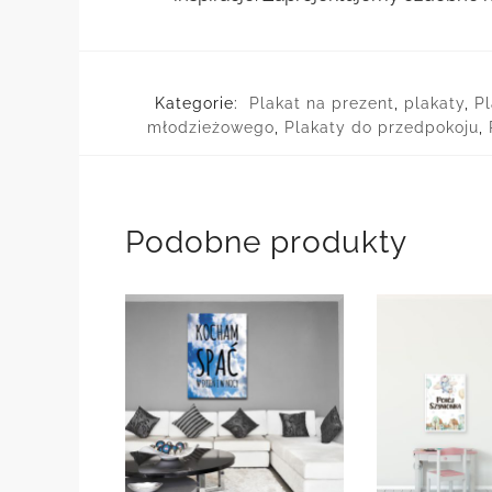
Kategorie:
Plakat na prezent
,
plakaty
,
Pl
młodzieżowego
,
Plakaty do przedpokoju
,
Podobne produkty