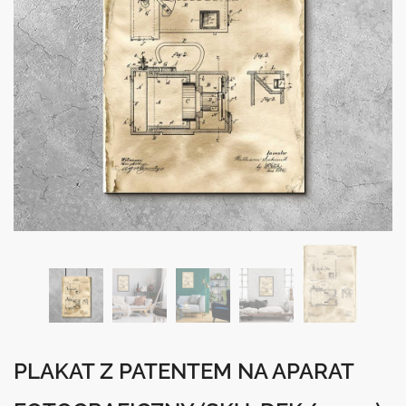
PLAKAT Z PATENTEM NA APARAT