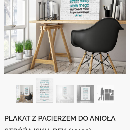
PLAKAT Z PACIERZEM DO ANIOŁA