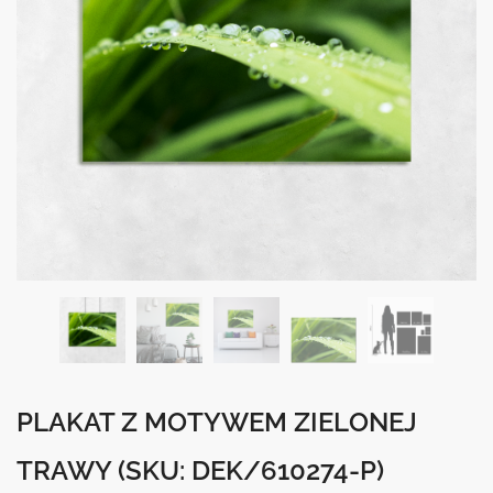
PLAKAT Z MOTYWEM ZIELONEJ
TRAWY
(SKU: DEK/610274-P)