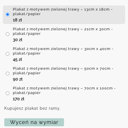
Plakat z motywem zielonej trawy – 13cm x 18cm -
plakat/papier
18
zł
Plakat z motywem zielonej trawy – 21cm x 30cm -
plakat/papier
30
zł
Plakat z motywem zielonej trawy – 30cm x 40cm -
plakat/papier
45
zł
Plakat z motywem zielonej trawy – 50cm x 70cm -
plakat/papier
90
zł
Plakat z motywem zielonej trawy – 70cm x 100cm -
plakat/papier
170
zł
Kupujesz plakat bez ramy.
Wyceń na wymiar