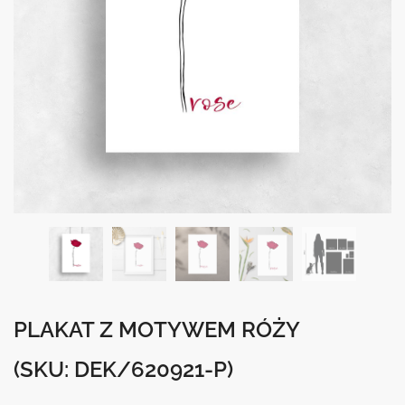
PLAKAT Z MOTYWEM RÓŻY
(SKU: DEK/620921-P)