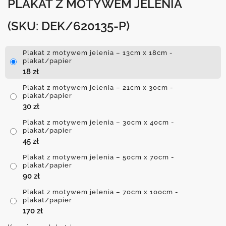
PLAKAT Z MOTYWEM JELENIA
(SKU: DEK/620135-P)
Plakat z motywem jelenia – 13cm x 18cm -
plakat/papier
18
zł
Plakat z motywem jelenia – 21cm x 30cm -
plakat/papier
30
zł
Plakat z motywem jelenia – 30cm x 40cm -
plakat/papier
45
zł
Plakat z motywem jelenia – 50cm x 70cm -
plakat/papier
90
zł
Plakat z motywem jelenia – 70cm x 100cm -
plakat/papier
170
zł