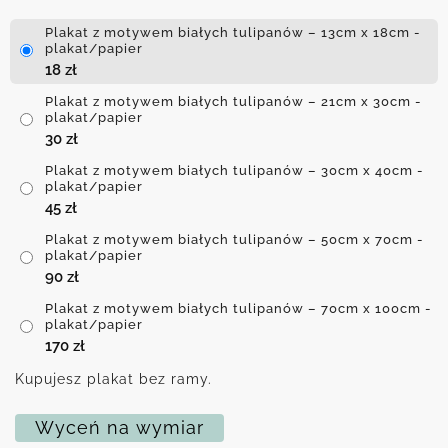
Plakat z motywem białych tulipanów – 13cm x 18cm -
plakat/papier
18
zł
Plakat z motywem białych tulipanów – 21cm x 30cm -
plakat/papier
30
zł
Plakat z motywem białych tulipanów – 30cm x 40cm -
plakat/papier
45
zł
Plakat z motywem białych tulipanów – 50cm x 70cm -
plakat/papier
90
zł
Plakat z motywem białych tulipanów – 70cm x 100cm -
plakat/papier
170
zł
Kupujesz plakat bez ramy.
Wyceń na wymiar