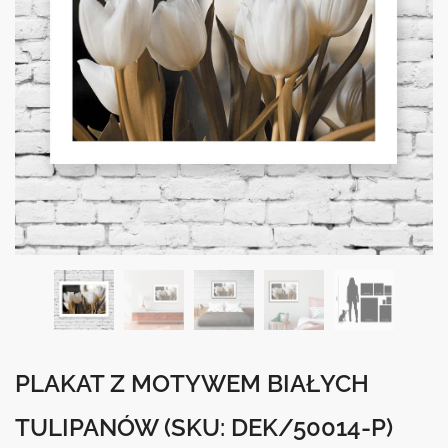
PLAKAT Z MOTYWEM BIAŁYCH
TULIPANÓW
(SKU: DEK/50014-P)