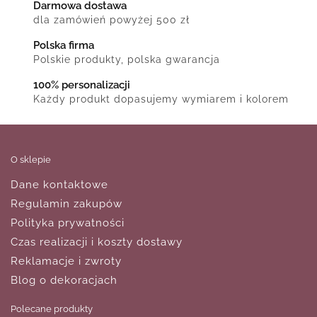
Darmowa dostawa
dla zamówień powyżej 500 zł
Polska firma
Polskie produkty, polska gwarancja
100% personalizacji
Każdy produkt dopasujemy wymiarem i kolorem
O sklepie
Dane kontaktowe
Regulamin zakupów
Polityka prywatności
Czas realizacji i koszty dostawy
Reklamacje i zwroty
Blog o dekoracjach
Polecane produkty