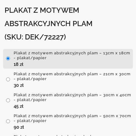
PLAKAT Z MOTYWEM
ABSTRAKCYJNYCH PLAM
(SKU: DEK/72227)
Plakat z motywem abstrakcyjnych plam – 13cm x 18cm
- plakat/papier
18
zł
Plakat z motywem abstrakcyjnych plam – 21cm x 30cm
- plakat/papier
30
zł
Plakat z motywem abstrakcyjnych plam – 30cm x 40cm
- plakat/papier
45
zł
Plakat z motywem abstrakcyjnych plam – 50cm x 70cm
- plakat/papier
90
zł