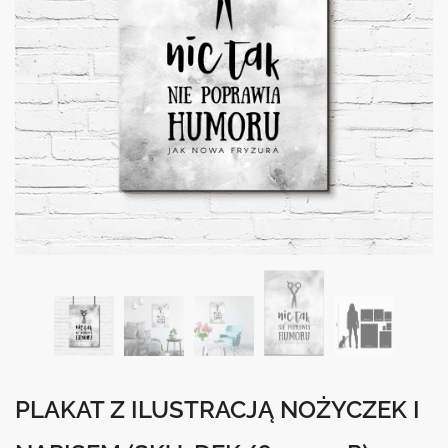
PLAKAT Z ILUSTRACJĄ NOŻYCZEK I