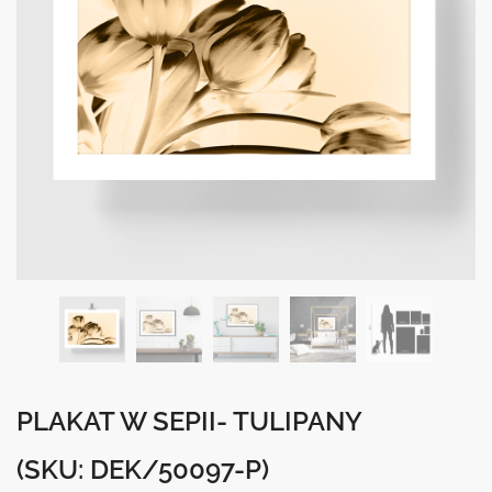
PLAKAT W SEPII- TULIPANY
(SKU: DEK/50097-P)