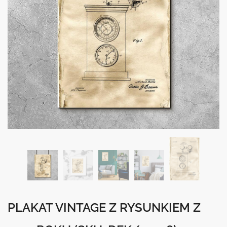
PLAKAT VINTAGE Z RYSUNKIEM Z