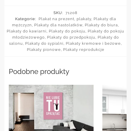
SKU:
71208
Kategorie:
Plakat na prezent
,
plakaty
,
Plakaty dla
mężczyzn
,
Plakaty dla nastolatków
,
Plakaty do biura
,
Plakaty do kawiarni
,
Plakaty do pokoju
,
Plakaty do pokoju
młodzieżowego
,
Plakaty do przedpokoju
,
Plakaty do
salonu
,
Plakaty do sypialni
,
Plakaty kremowe i beżowe
,
Plakaty pionowe
,
Plakaty reprodukcje
Podobne produkty