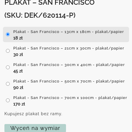
PLAKAT – SAN FRANCISCO
(SKU: DEK/620114-P)
Plakat - San Francisco – 13cm x 18cm - plakat/papier
18
zł
Plakat - San Francisco – 21cm x 30cm - plakat/papier
30
zł
Plakat - San Francisco – 30cm x 40cm - plakat/papier
45
zł
Plakat - San Francisco – 50cm x 70cm - plakat/papier
90
zł
Plakat - San Francisco – 70cm x 100cm - plakat/papier
170
zł
Kupujesz plakat bez ramy.
Wyceń na wymiar