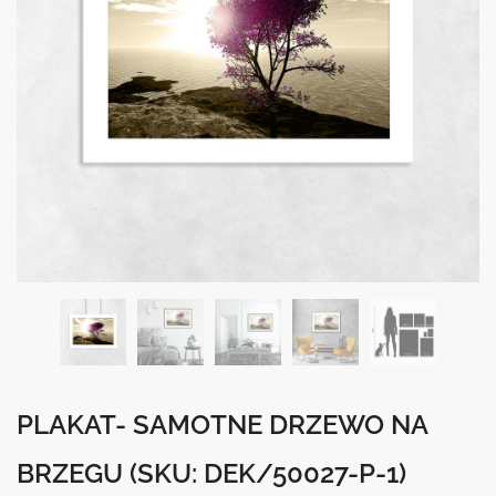
PLAKAT- SAMOTNE DRZEWO NA
BRZEGU
(SKU: DEK/50027-P-1)