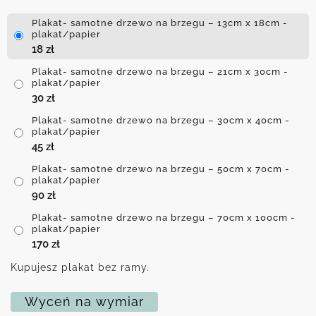
Plakat- samotne drzewo na brzegu – 13cm x 18cm -
plakat/papier
18
zł
Plakat- samotne drzewo na brzegu – 21cm x 30cm -
plakat/papier
30
zł
Plakat- samotne drzewo na brzegu – 30cm x 40cm -
plakat/papier
45
zł
Plakat- samotne drzewo na brzegu – 50cm x 70cm -
plakat/papier
90
zł
Plakat- samotne drzewo na brzegu – 70cm x 100cm -
plakat/papier
170
zł
Kupujesz plakat bez ramy.
Wyceń na wymiar