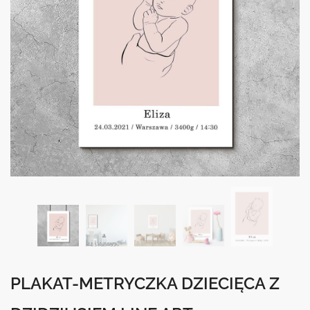
PLAKAT-METRYCZKA DZIECIĘCA Z