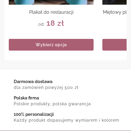
Plakat do restauracji
Miętowy plak
18
zł
od:
Wybierz opcje
Darmowa dostawa
dla zamówień powyżej 500 zł
Polska firma
Polskie produkty, polska gwarancja
100% personalizacji
Każdy produkt dopasujemy wymiarem i kolorem