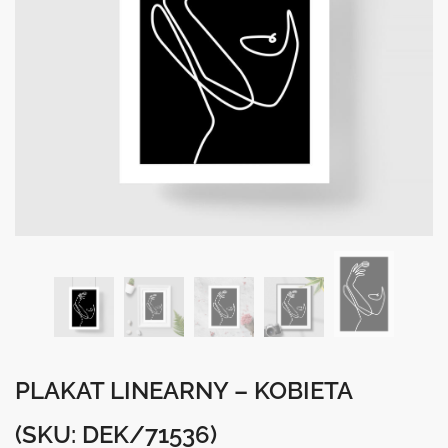
PLAKAT LINEARNY – KOBIETA
(SKU: DEK/71536)