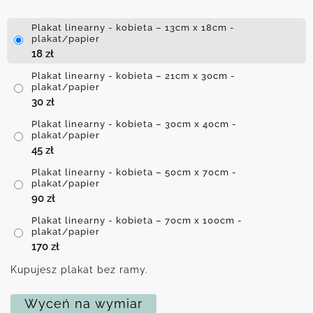
Plakat linearny - kobieta – 13cm x 18cm -
plakat/papier
18
zł
Plakat linearny - kobieta – 21cm x 30cm -
plakat/papier
30
zł
Plakat linearny - kobieta – 30cm x 40cm -
plakat/papier
45
zł
Plakat linearny - kobieta – 50cm x 70cm -
plakat/papier
90
zł
Plakat linearny - kobieta – 70cm x 100cm -
plakat/papier
170
zł
Kupujesz plakat bez ramy.
Wyceń na wymiar