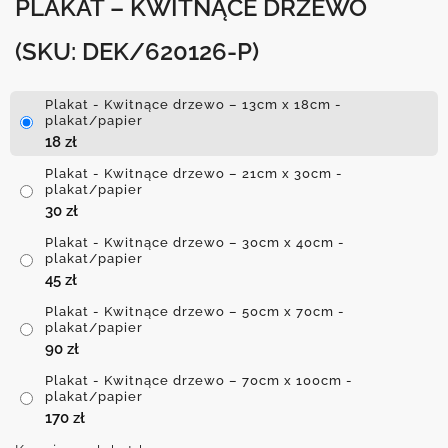
PLAKAT – KWITNĄCE DRZEWO
(SKU: DEK/620126-P)
Plakat - Kwitnące drzewo – 13cm x 18cm -
plakat/papier
18
zł
Plakat - Kwitnące drzewo – 21cm x 30cm -
plakat/papier
30
zł
Plakat - Kwitnące drzewo – 30cm x 40cm -
plakat/papier
45
zł
Plakat - Kwitnące drzewo – 50cm x 70cm -
plakat/papier
90
zł
Plakat - Kwitnące drzewo – 70cm x 100cm -
plakat/papier
170
zł