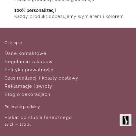
100% personalizacji
Każdy produkt dopasujemy wymiarem i kolorem
O sklepie
Dane kontaktowe
Regulamin zakupów
Polityka prywatności
Czas realizacji i koszty dostawy
Reklamacje i zwroty
Blog o dekoracjach
Polecane produkty
Plakat do studia tanecznego
–
18
zł
170
zł