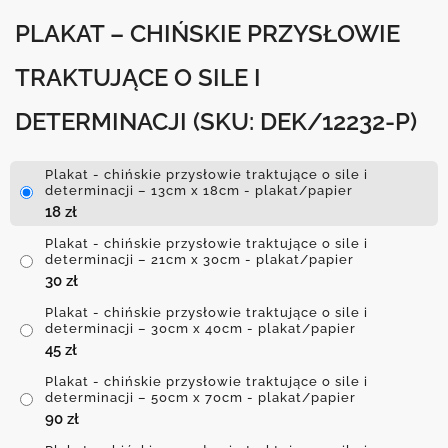
PLAKAT – CHIŃSKIE PRZYSŁOWIE
TRAKTUJĄCE O SILE I
DETERMINACJI
(SKU: DEK/12232-P)
Plakat - chińskie przysłowie traktujące o sile i
determinacji – 13cm x 18cm - plakat/papier
18
zł
Plakat - chińskie przysłowie traktujące o sile i
determinacji – 21cm x 30cm - plakat/papier
30
zł
Plakat - chińskie przysłowie traktujące o sile i
determinacji – 30cm x 40cm - plakat/papier
45
zł
Plakat - chińskie przysłowie traktujące o sile i
determinacji – 50cm x 70cm - plakat/papier
90
zł