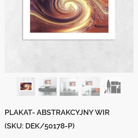
PLAKAT- ABSTRAKCYJNY WIR
(SKU: DEK/50178-P)