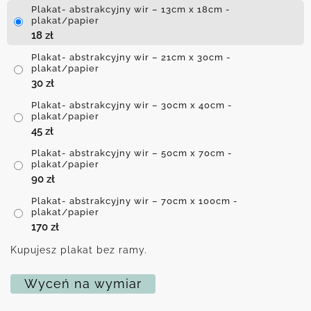
Plakat- abstrakcyjny wir – 13cm x 18cm -
plakat/papier
18
zł
Plakat- abstrakcyjny wir – 21cm x 30cm -
plakat/papier
30
zł
Plakat- abstrakcyjny wir – 30cm x 40cm -
plakat/papier
45
zł
Plakat- abstrakcyjny wir – 50cm x 70cm -
plakat/papier
90
zł
Plakat- abstrakcyjny wir – 70cm x 100cm -
plakat/papier
170
zł
Kupujesz plakat bez ramy.
Wyceń na wymiar