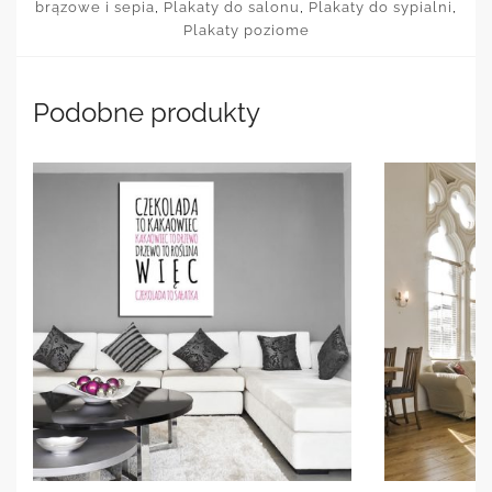
brązowe i sepia
,
Plakaty do salonu
,
Plakaty do sypialni
,
Plakaty poziome
Podobne produkty