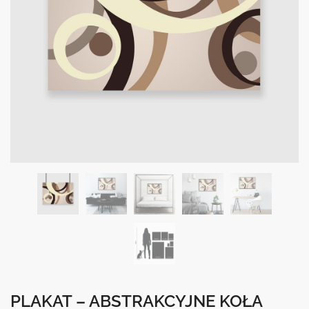
PLAKAT – ABSTRAKCYJNE KOŁA