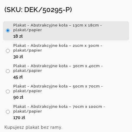
(SKU: DEK/50295-P)
Plakat - Abstrakcyjne koła – 13cm x 18cm -
plakat/papier
18
zł
Plakat - Abstrakcyjne koła – 21cm x 30cm -
plakat/papier
30
zł
Plakat - Abstrakcyjne koła – 30cm x 40cm -
plakat/papier
45
zł
Plakat - Abstrakcyjne koła – 50cm x 70cm -
plakat/papier
90
zł
Plakat - Abstrakcyjne koła – 70cm x 100cm -
plakat/papier
170
zł
Kupujesz plakat bez ramy.