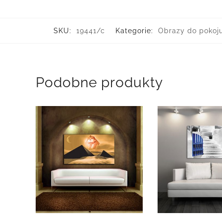
SKU:
19441/c
Kategorie:
Obrazy do pokoj
Podobne produkty