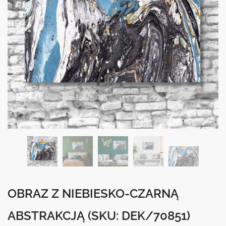
OBRAZ Z NIEBIESKO-CZARNĄ
ABSTRAKCJĄ
(SKU: DEK/70851)