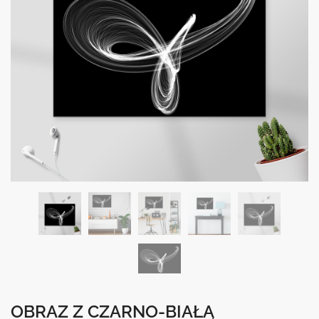
OBRAZ Z CZARNO-BIAŁĄ