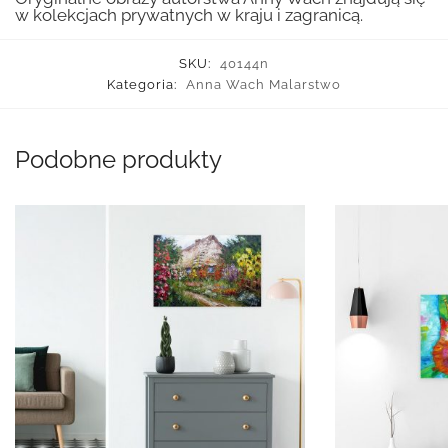
w kolekcjach prywatnych w kraju i zagranicą.
SKU:
40144n
Kategoria:
Anna Wach Malarstwo
Podobne produkty