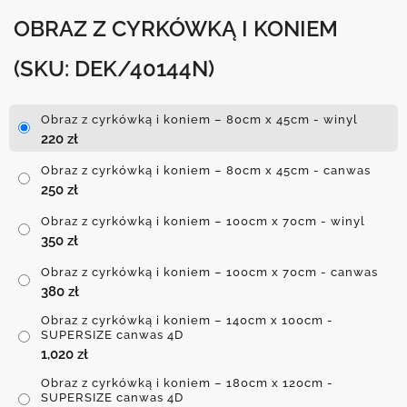
OBRAZ Z CYRKÓWKĄ I KONIEM
(SKU: DEK/40144N)
Obraz z cyrkówką i koniem – 80cm x 45cm - winyl
220
zł
Obraz z cyrkówką i koniem – 80cm x 45cm - canwas
250
zł
Obraz z cyrkówką i koniem – 100cm x 70cm - winyl
350
zł
Obraz z cyrkówką i koniem – 100cm x 70cm - canwas
380
zł
Obraz z cyrkówką i koniem – 140cm x 100cm -
SUPERSIZE canwas 4D
1,020
zł
Obraz z cyrkówką i koniem – 180cm x 120cm -
SUPERSIZE canwas 4D