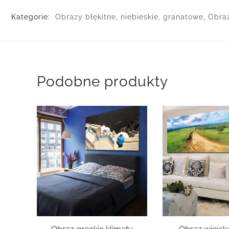
Kategorie:
Obrazy błękitne, niebieskie, granatowe
,
Obraz
Podobne produkty