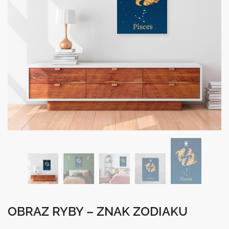
OBRAZ RYBY – ZNAK ZODIAKU