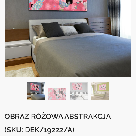
OBRAZ RÓŻOWA ABSTRAKCJA
(SKU: DEK/19222/A)