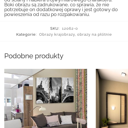
Boki obrazu są zadrukowane, co sprawia, że nie
potrzebuje on dodatkowej oprawy i jest gotowy do
powieszenia od razu po rozpakowaniu.
SKU:
12062-o
Kategorie:
Obrazy krajobrazy
,
obrazy na płótnie
Podobne produkty