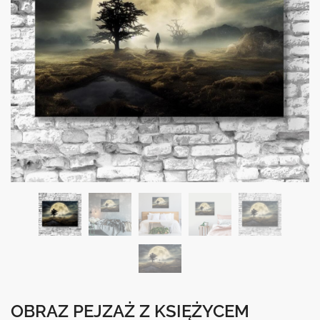
OBRAZ PEJZAŻ Z KSIĘŻYCEM