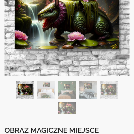
OBRAZ MAGICZNE MIEJSCE