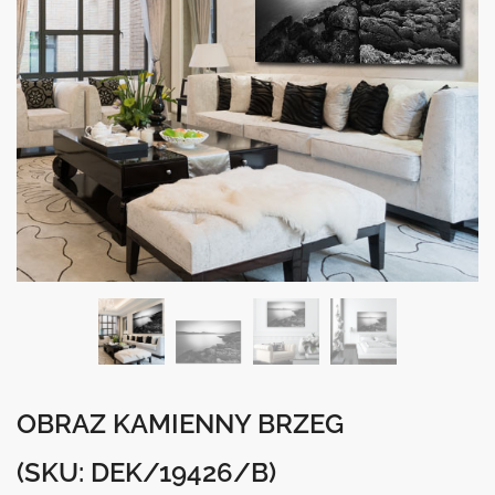
OBRAZ KAMIENNY BRZEG
(SKU: DEK/19426/B)