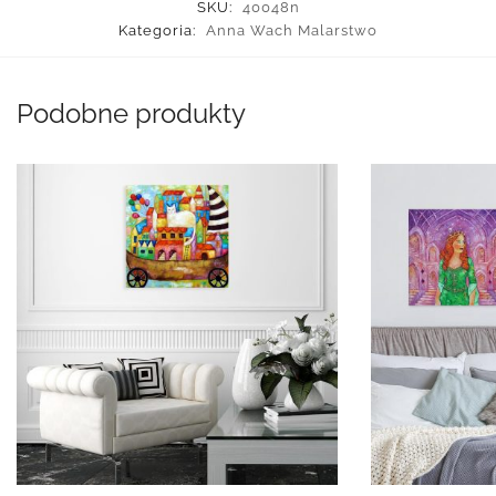
SKU:
40048n
Kategoria:
Anna Wach Malarstwo
Podobne produkty