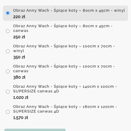
Obraz Anny Wach - Śpiące koty – 80cm x 45cm - winyl
220
zł
Obraz Anny Wach - Śpiące koty – 80cm x 45cm -
canwas
250
zł
Obraz Anny Wach - Śpiące koty – 100cm x 70cm -
winyl
350
zł
Obraz Anny Wach - Śpiące koty – 100cm x 70cm -
canwas
380
zł
Obraz Anny Wach - Śpiące koty – 140cm x 100cm -
SUPERSIZE canwas 4D
1,020
zł
Obraz Anny Wach - Śpiące koty – 180cm x 120cm -
SUPERSIZE canwas 4D
1,570
zł