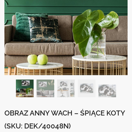
OBRAZ ANNY WACH – ŚPIĄCE KOTY
(SKU: DEK/40048N)