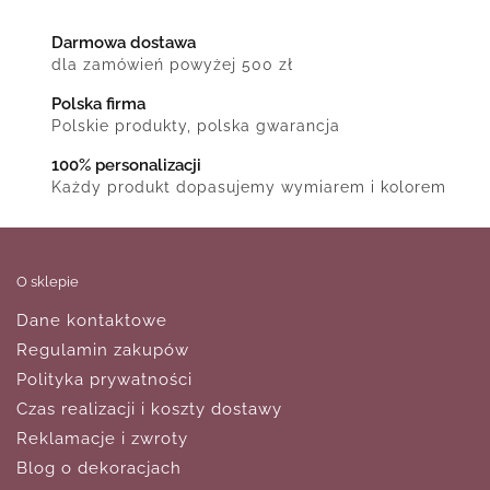
Darmowa dostawa
dla zamówień powyżej 500 zł
Polska firma
Polskie produkty, polska gwarancja
100% personalizacji
Każdy produkt dopasujemy wymiarem i kolorem
O sklepie
Dane kontaktowe
Regulamin zakupów
Polityka prywatności
Czas realizacji i koszty dostawy
Reklamacje i zwroty
Blog o dekoracjach