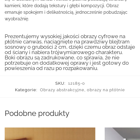
kamieni, które dodają tekstury i głębi kompozycji. Obraz
emanuje spokojem i delikatnością, jednocześnie pobudzając
wyobraźnię.
Prezentujemy wysokiej jakości obrazy cyfrowe na
płótnie canwas, naciągnięte na prawdziwy blejtram
sosnowy o grubości 2 cm, dzięki czemu obraz odstaje
od ściany i nabiera trójwymiarowego charakteru.
Boki obrazu są zadrukowane, co sprawia, że nie
potrzebuje on dodatkowej oprawy i jest gotowy do
powieszenia od razu po rozpakowaniu.
SKU:
12185-o
Kategorie:
Obrazy abstrakcyjne
,
obrazy na płótnie
Podobne produkty