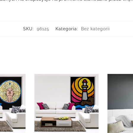
SKU:
96125
Kategoria:
Bez kategorii