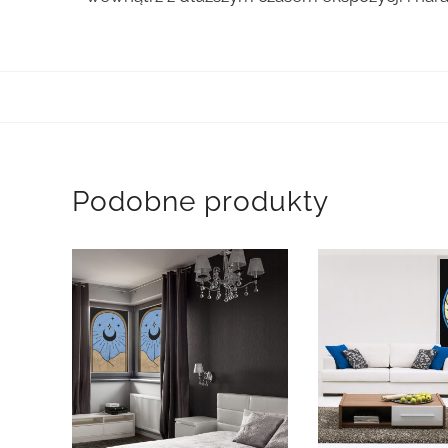
Podobne produkty