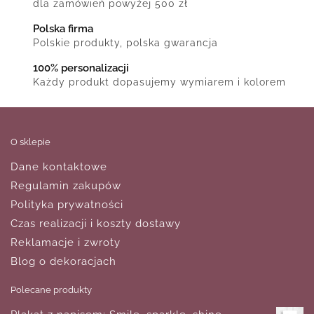
dla zamówień powyżej 500 zł
Polska firma
Polskie produkty, polska gwarancja
100% personalizacji
Każdy produkt dopasujemy wymiarem i kolorem
O sklepie
Dane kontaktowe
Regulamin zakupów
Polityka prywatności
Czas realizacji i koszty dostawy
Reklamacje i zwroty
Blog o dekoracjach
Polecane produkty