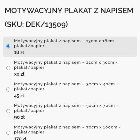
MOTYWACYJNY PLAKAT Z NAPISEM
(SKU: DEK/13509)
Motywacyjny plakat z napisem – 13cm x 18cm -
plakat/papier
18
zł
Motywacyjny plakat z napisem – 21cm x 30cm -
plakat/papier
30
zł
Motywacyjny plakat z napisem – 30cm x 40cm -
plakat/papier
45
zł
Motywacyjny plakat z napisem – 50cm x 70cm -
plakat/papier
90
zł
Motywacyjny plakat z napisem – 70cm x 100cm -
plakat/papier
170
zł