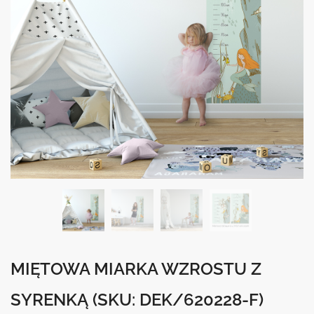
MIĘTOWA MIARKA WZROSTU Z
SYRENKĄ
(SKU: DEK/620228-F)