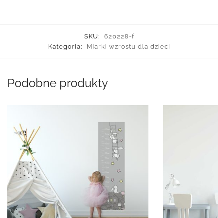
SKU:
620228-f
Kategoria:
Miarki wzrostu dla dzieci
Podobne produkty